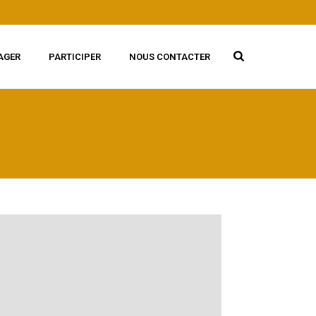
AGER
PARTICIPER
NOUS CONTACTER