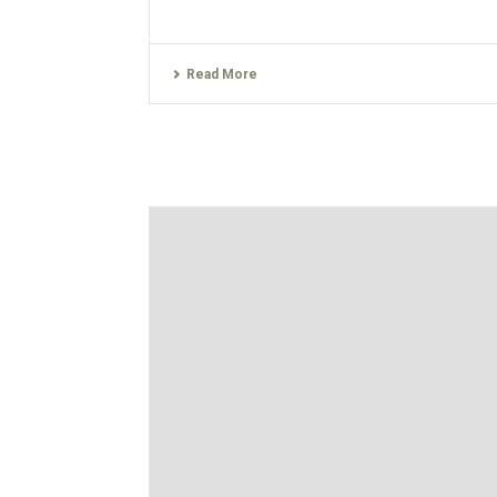
Read More