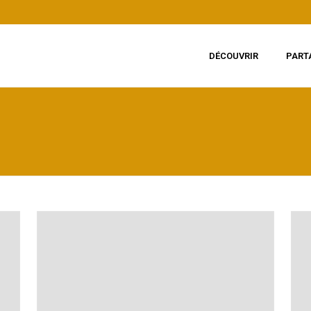
DÉCOUVRIR
PART