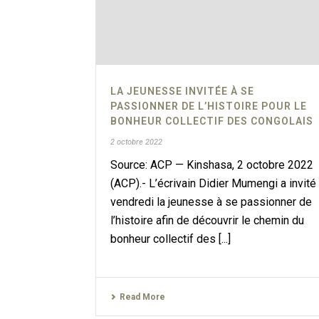
LA JEUNESSE INVITÉE À SE
PASSIONNER DE L’HISTOIRE POUR LE
BONHEUR COLLECTIF DES CONGOLAIS
2 octobre 2022
Source: ACP — Kinshasa, 2 octobre 2022
(ACP).- L’écrivain Didier Mumengi a invité
vendredi la jeunesse à se passionner de
l’histoire afin de découvrir le chemin du
bonheur collectif des [...]
Read More