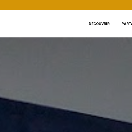
DÉCOUVRIR
PART