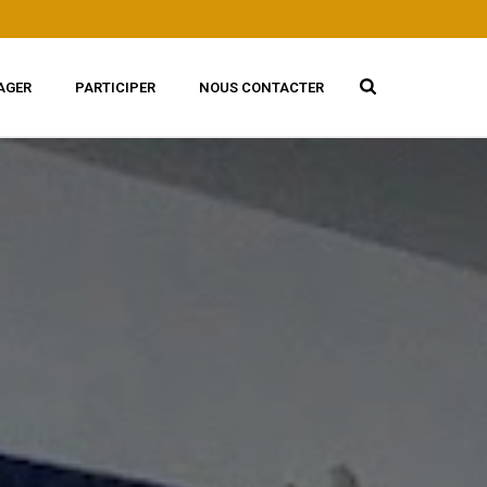
AGER
PARTICIPER
NOUS CONTACTER