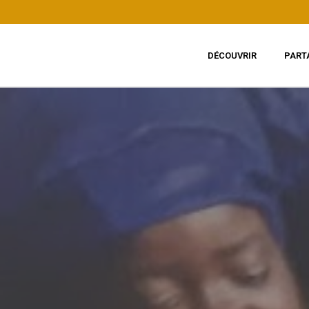
DÉCOUVRIR
PART