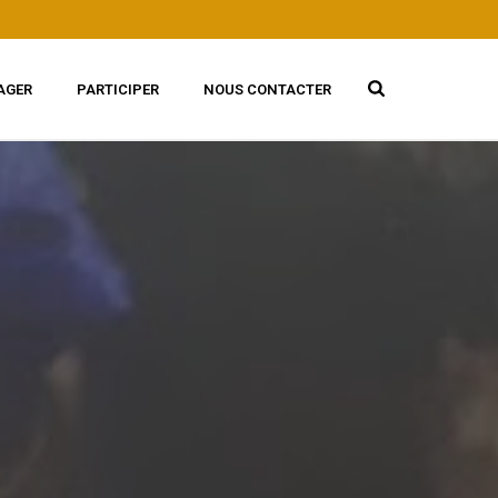
AGER
PARTICIPER
NOUS CONTACTER